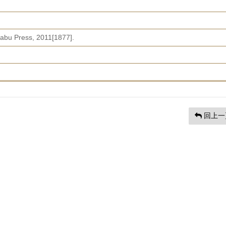
Nabu Press, 2011[1877].
回上一