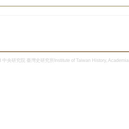
8 中央研究院 臺灣史研究所Institute of Taiwan History, Academia 