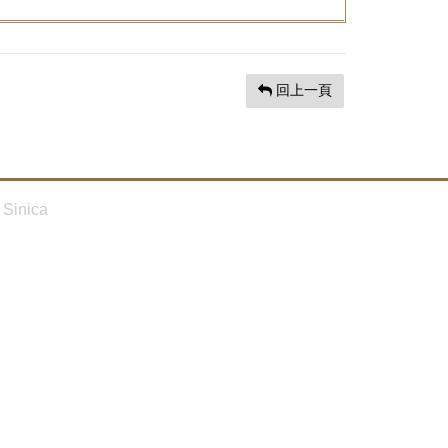
回上一頁
Sinica