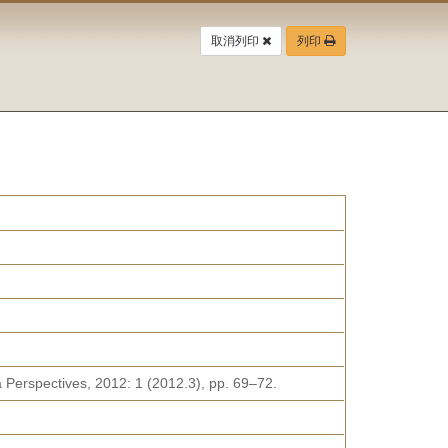
取消列印
列印
a Perspectives, 2012: 1 (2012.3), pp. 69–72.