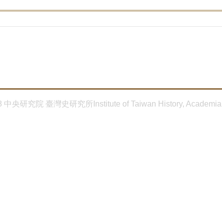
8 中央研究院 臺灣史研究所Institute of Taiwan History, Academia 