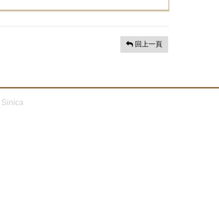
回上一頁
Sinica