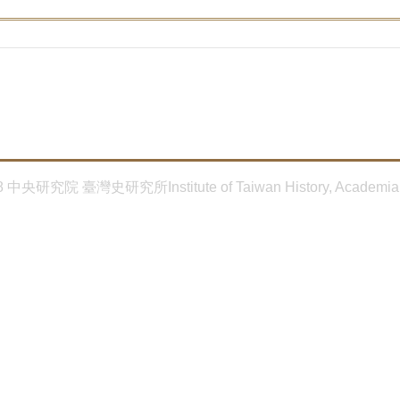
8 中央研究院 臺灣史研究所Institute of Taiwan History, Academia 