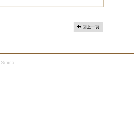
回上一頁
Sinica