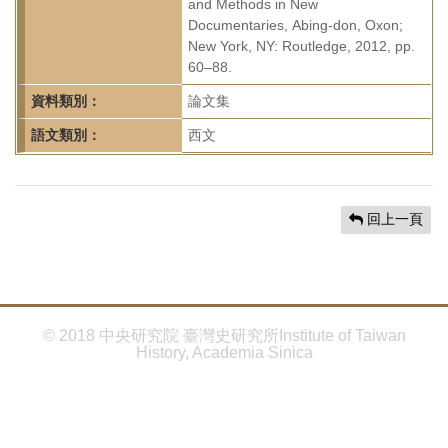
首
and Methods in New
Documentaries, Abing-don, Oxon;
頁
New York, NY: Routledge, 2012, pp.
60–88.
資料類別：
論文集
語文類別：
西文
回上一頁
© 2018 中央研究院 臺灣史研究所Institute of Taiwan
History, Academia Sinica