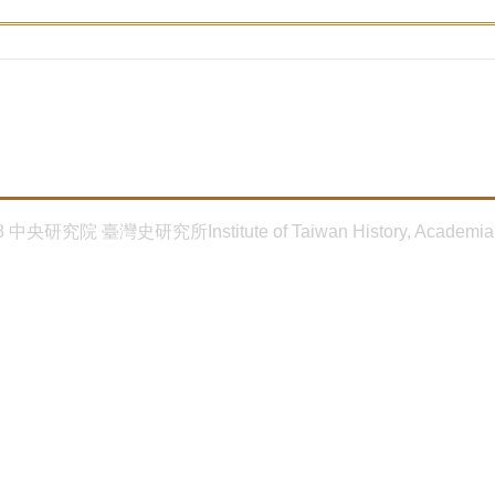
8 中央研究院 臺灣史研究所Institute of Taiwan History, Academia 