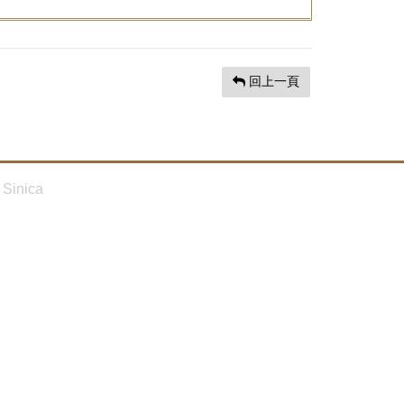
回上一頁
Sinica