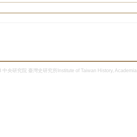
8 中央研究院 臺灣史研究所Institute of Taiwan History, Academia 