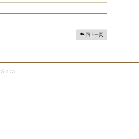
回上一頁
Sinica