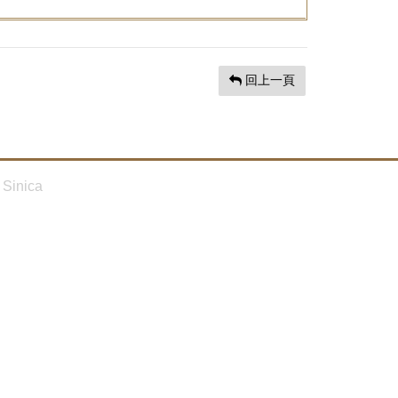
回上一頁
Sinica