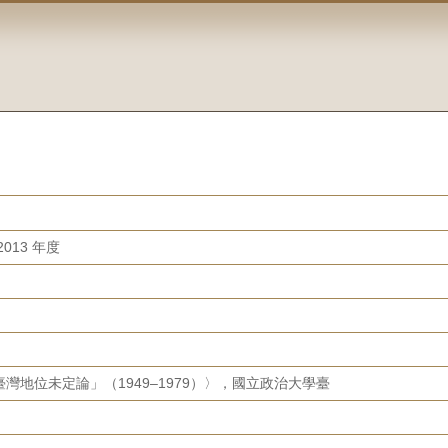
013 年度
灣地位未定論」（1949–1979）〉，國立政治大學臺