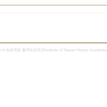
8 中央研究院 臺灣史研究所Institute of Taiwan History, Academia 