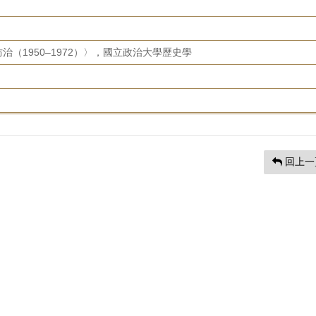
（1950–1972）〉，國立政治大學歷史學
回上一