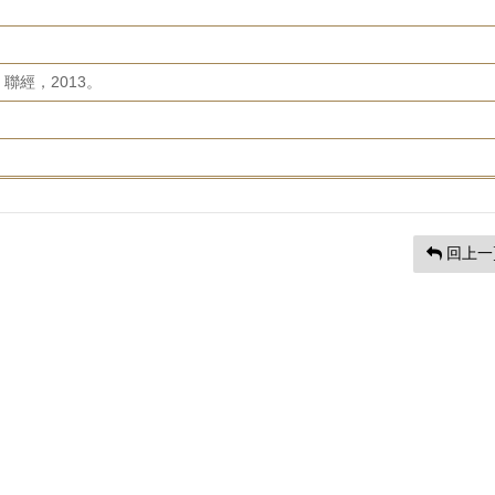
聯經，2013。
回上一