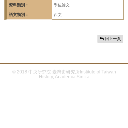
首
資料類別：
學位論文
頁
語文類別：
西文
回上一頁
© 2018 中央研究院 臺灣史研究所Institute of Taiwan
History, Academia Sinica