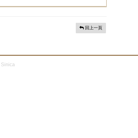
回上一頁
Sinica