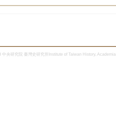
8 中央研究院 臺灣史研究所Institute of Taiwan History, Academia 