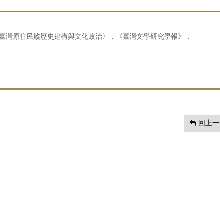
年代臺灣原住民族歷史建構與文化政治〉，《臺灣文學研究學報》，
回上一