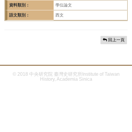
首
資料類別：
學位論文
頁
語文類別：
西文
回上一頁
© 2018 中央研究院 臺灣史研究所Institute of Taiwan
History, Academia Sinica