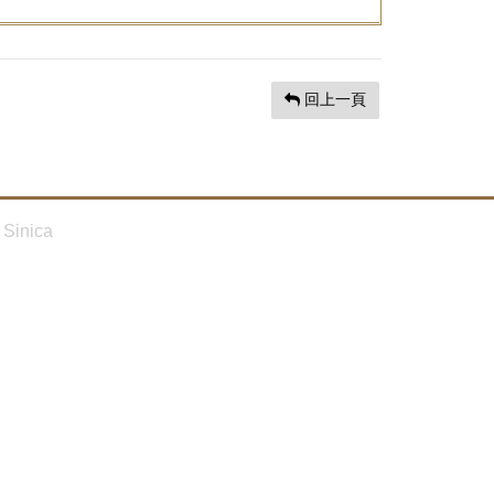
回上一頁
Sinica