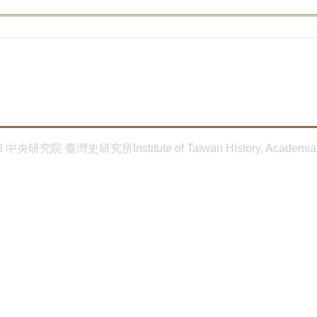
8 中央研究院 臺灣史研究所Institute of Taiwan History, Academia 