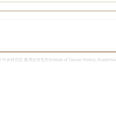
8 中央研究院 臺灣史研究所Institute of Taiwan History, Academia 