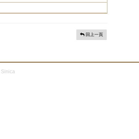
回上一頁
Sinica