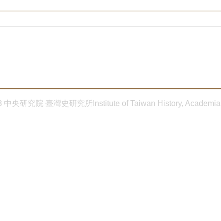
8 中央研究院 臺灣史研究所Institute of Taiwan History, Academia 