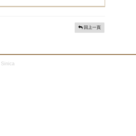
回上一頁
Sinica