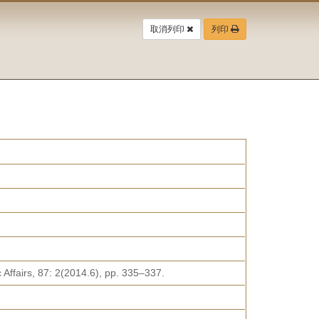
取消列印
列印
 Affairs, 87: 2(2014.6), pp. 335–337.