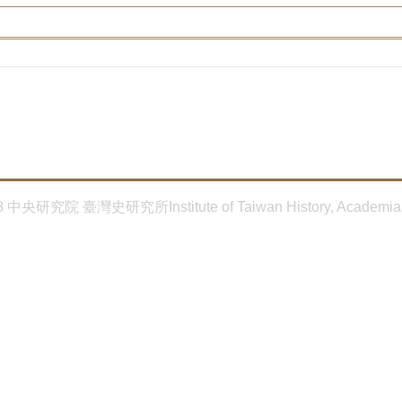
8 中央研究院 臺灣史研究所Institute of Taiwan History, Academia 