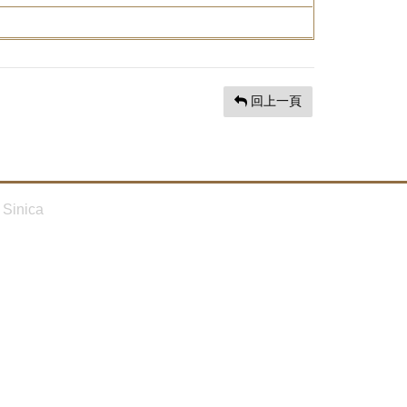
回上一頁
Sinica