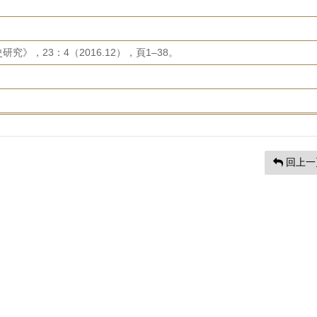
》，23：4（2016.12），頁1–38。
回上一