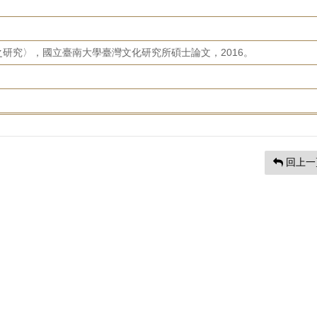
研究〉，國立臺南大學臺灣文化研究所碩士論文，2016。
回上一