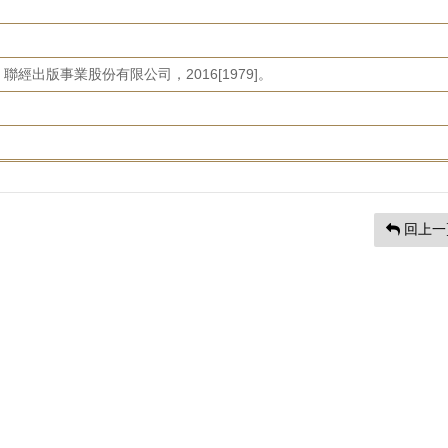
經出版事業股份有限公司，2016[1979]。
回上一