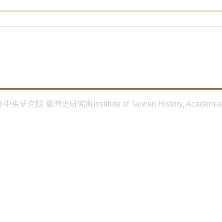
8 中央研究院 臺灣史研究所Institute of Taiwan History, Academia 