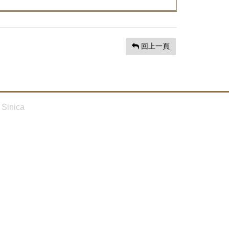
回上一頁
Sinica