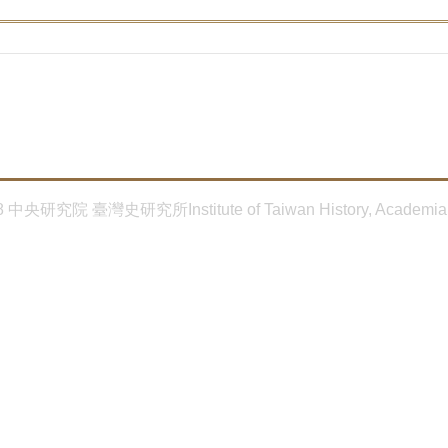
8 中央研究院 臺灣史研究所Institute of Taiwan History, Academia 