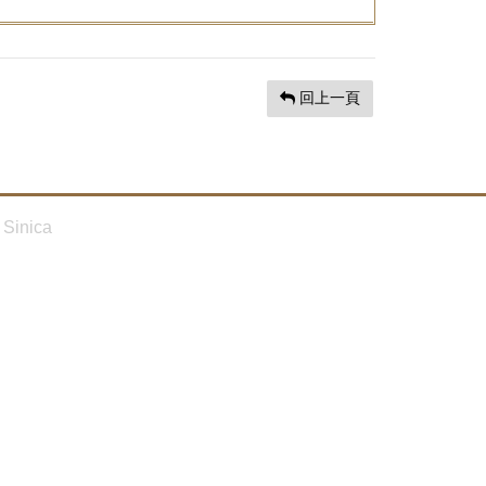
回上一頁
Sinica