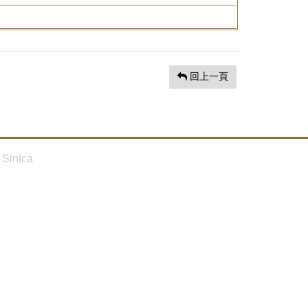
回上一頁
Sinica