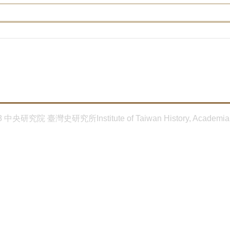
8 中央研究院 臺灣史研究所Institute of Taiwan History, Academia 