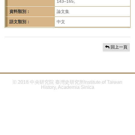
首
143–165。
頁
資料類別：
論文集
語文類別：
中文
回上一頁
© 2018 中央研究院 臺灣史研究所Institute of Taiwan
History, Academia Sinica