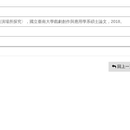
演場所探究〉，國立臺南大學戲劇創作與應用學系碩士論文，2018。
回上一