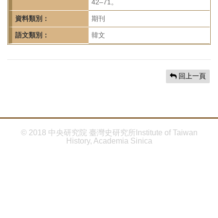
首
42–71。
頁
資料類別：
期刊
語文類別：
韓文
回上一頁
© 2018 中央研究院 臺灣史研究所Institute of Taiwan
History, Academia Sinica