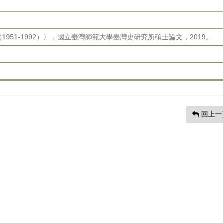
951-1992）〉，國立臺灣師範大學臺灣史研究所碩士論文，2019。
回上一