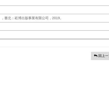
，臺北：崧博出版事業有限公司，2019。
回上一