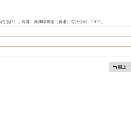
的原點》，香港：商務印書館（香港）有限公司，2019。
回上一