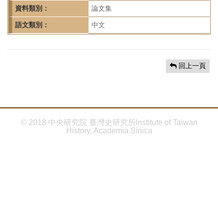
首
資料類別：
論文集
頁
語文類別：
中文
回上一頁
© 2018 中央研究院 臺灣史研究所Institute of Taiwan
History, Academia Sinica