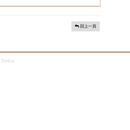
回上一頁
Sinica