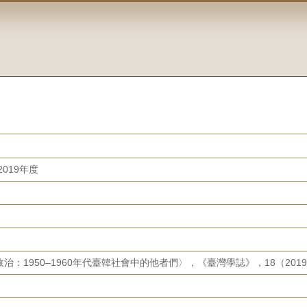
019年度
：1950–1960年代臺韓社會中的他者們〉，《臺灣學誌》，18（2019.