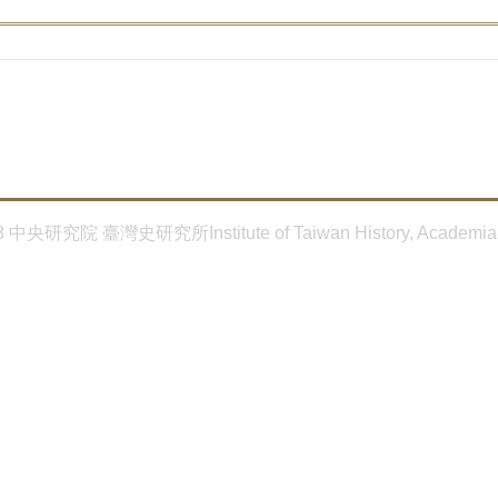
8 中央研究院 臺灣史研究所Institute of Taiwan History, Academia 