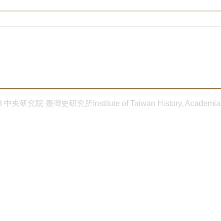
8 中央研究院 臺灣史研究所Institute of Taiwan History, Academia 