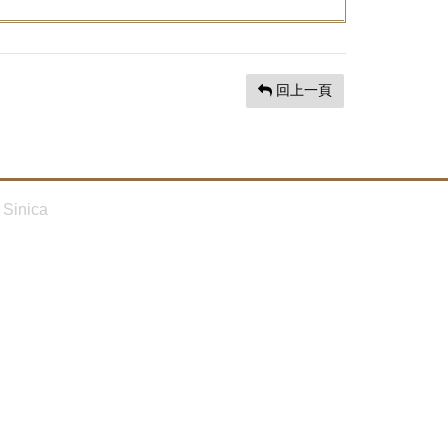
回上一頁
Sinica