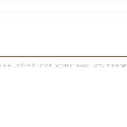
8 中央研究院 臺灣史研究所Institute of Taiwan History, Academia 