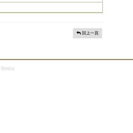
回上一頁
Sinica