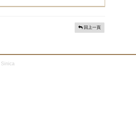
回上一頁
Sinica