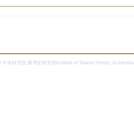
8 中央研究院 臺灣史研究所Institute of Taiwan History, Academia 