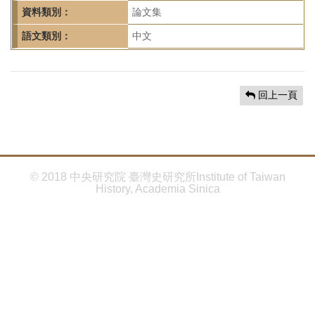
首
資料類別：
論文集
頁
語文類別：
中文
回上一頁
© 2018 中央研究院 臺灣史研究所Institute of Taiwan
History, Academia Sinica