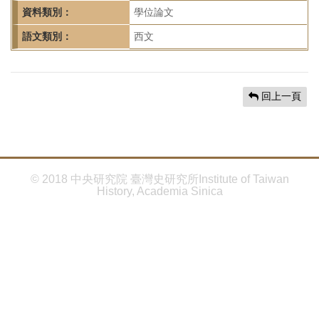
首
資料類別：
學位論文
頁
語文類別：
西文
回上一頁
© 2018 中央研究院 臺灣史研究所Institute of Taiwan
History, Academia Sinica