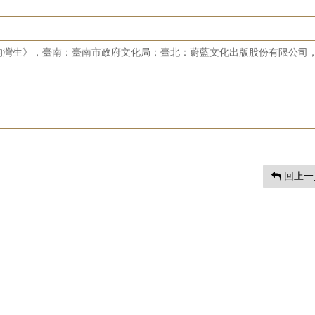
的灣生》，臺南：臺南市政府文化局；臺北：蔚藍文化出版股份有限公司
回上一