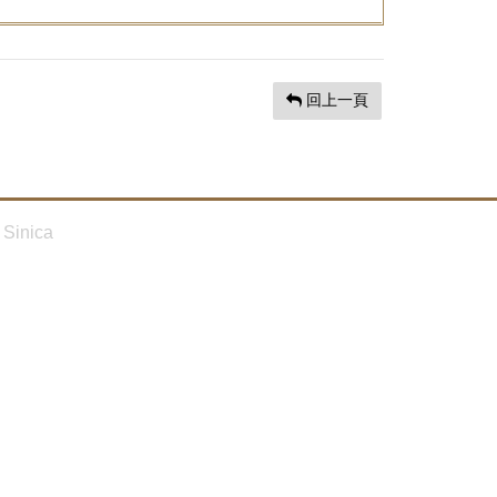
回上一頁
Sinica