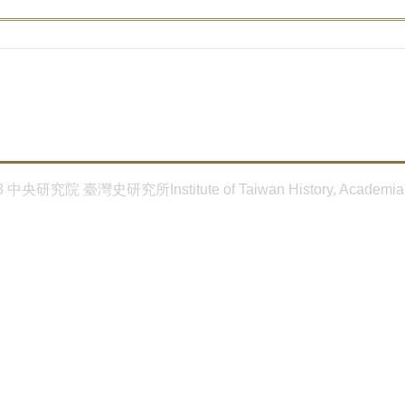
8 中央研究院 臺灣史研究所Institute of Taiwan History, Academia 