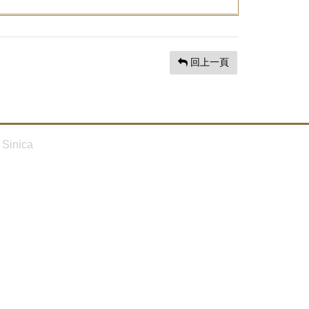
回上一頁
Sinica