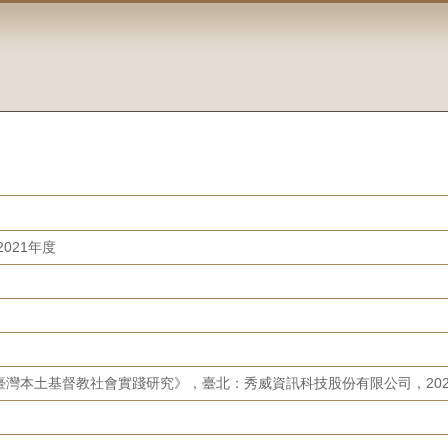
021年度
臺灣本土基督教社會實踐研究》，臺北：秀威資訊科技股份有限公司，202