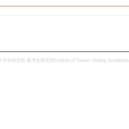
8 中央研究院 臺灣史研究所Institute of Taiwan History, Academia 