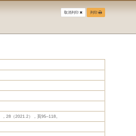
取消列印
列印
2021.2），頁95–118。