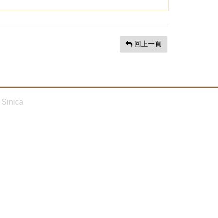
回上一頁
Sinica