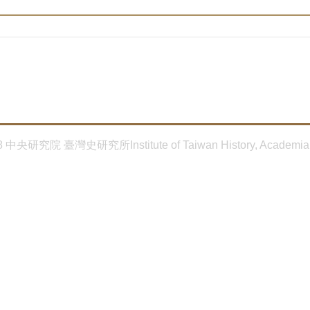
8 中央研究院 臺灣史研究所Institute of Taiwan History, Academia 