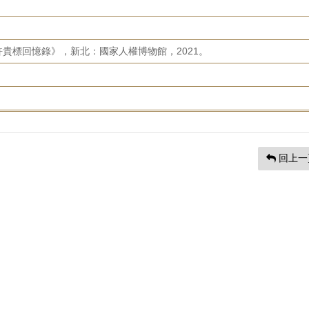
貴標回憶錄》，新北：國家人權博物館，2021。
回上一