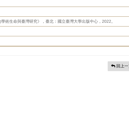
學術生命與臺灣研究》，臺北：國立臺灣大學出版中心，2022。
回上一