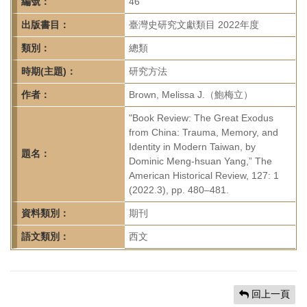
首
編號：
46
頁
出版書目：
臺灣史研究文獻類目 2022年度
類別：
總類
時期(主題)：
研究方法
作者：
Brown, Melissa J.（鮑梅立）
"Book Review: The Great Exodus
from China: Trauma, Memory, and
Identity in Modern Taiwan, by
題名：
Dominic Meng-hsuan Yang,” The
American Historical Review, 127: 1
(2022.3), pp. 480–481.
資料類別：
期刊
語文類別：
西文
回上一頁