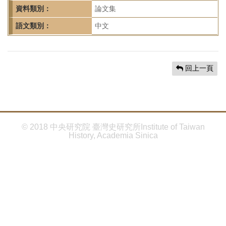
首
資料類別：
論文集
頁
語文類別：
中文
回上一頁
© 2018 中央研究院 臺灣史研究所Institute of Taiwan
History, Academia Sinica