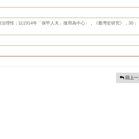
治理性：以1914年「保甲人夫」徵用為中心〉，《臺灣史研究》，30：
回上一