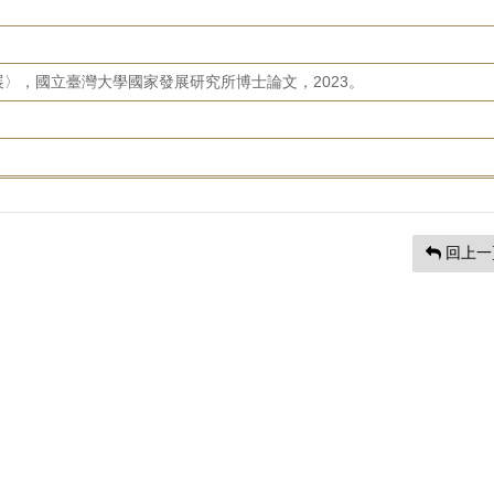
〉，國立臺灣大學國家發展研究所博士論文，2023。
回上一