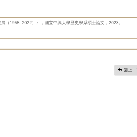
（1955–2022）〉，國立中興大學歷史學系碩士論文，2023。
回上一