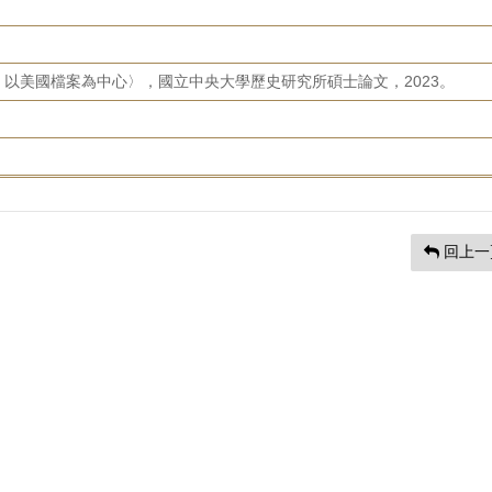
以美國檔案為中心〉，國立中央大學歷史研究所碩士論文，2023。
回上一