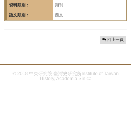
首
資料類別：
期刊
頁
語文類別：
西文
回上一頁
© 2018 中央研究院 臺灣史研究所Institute of Taiwan
History, Academia Sinica